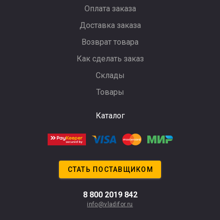
Оплата заказа
Доставка заказа
Возврат товара
Как сделать заказ
Склады
Товары
Каталог
СТАТЬ ПОСТАВЩИКОМ
8 800 2019 842
info@vladifor.ru