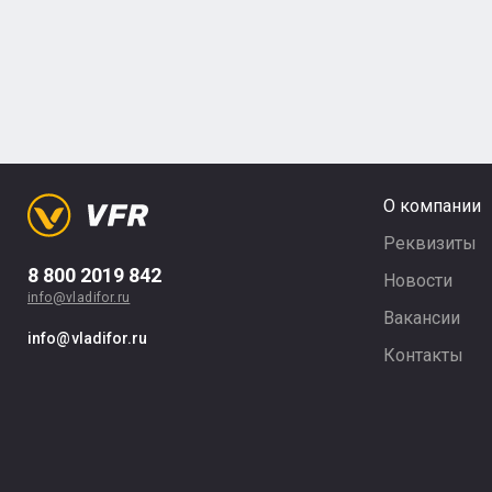
О компании
Реквизиты
8 800 2019 842
Новости
info@vladifor.ru
Вакансии
info@vladifor.ru
Контакты