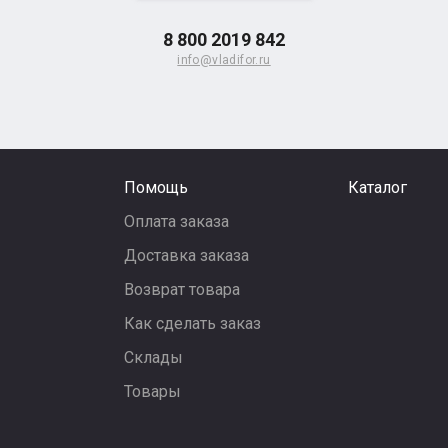
8 800 2019 842
info@vladifor.ru
Помощь
Каталог
Оплата заказа
Доставка заказа
Возврат товара
Как сделать заказ
Склады
Товары