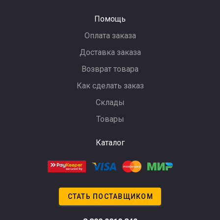
Помощь
Оплата заказа
Доставка заказа
Возврат товара
Как сделать заказ
Склады
Товары
Каталог
СТАТЬ ПОСТАВЩИКОМ