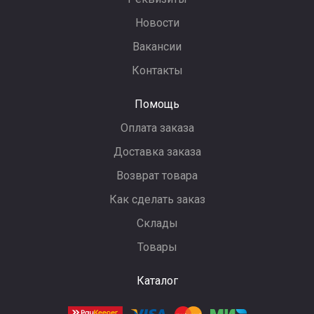
Новости
Вакансии
Контакты
Помощь
Оплата заказа
Доставка заказа
Возврат товара
Как сделать заказ
Склады
Товары
Каталог