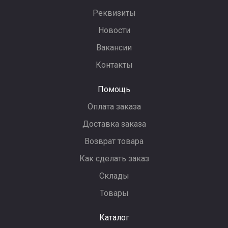
Реквизиты
Новости
Вакансии
Контакты
Помощь
Оплата заказа
Доставка заказа
Возврат товара
Как сделать заказ
Склады
Товары
Каталог