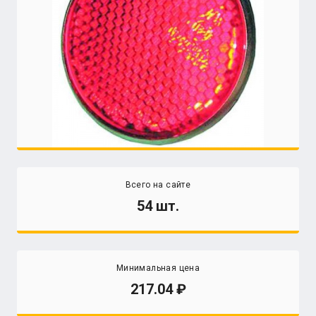
Всего на сайте
54 шт.
Минимальная цена
217.04