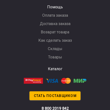
Помощь
Оплата заказа
Доставка заказа
Возврат товара
Как сделать заказ
Склады
Товары
Каталог
СТАТЬ ПОСТАВЩИКОМ
8 800 2019 842