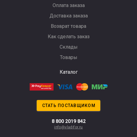
Оплата заказа
Доставка заказа
Возврат товара
Как сделать заказ
Склады
Товары
Каталог
СТАТЬ ПОСТАВЩИКОМ
8 800 2019 842
info@vladifor.ru