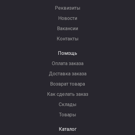
Реквизиты
Новости
Вакансии
Контакты
Помощь
Оплата заказа
Доставка заказа
Возврат товара
Как сделать заказ
Склады
Товары
Каталог