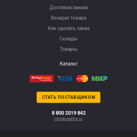
Доставка заказа
Возврат товара
Как сделать заказ
Склады
Товары
Каталог
СТАТЬ ПОСТАВЩИКОМ
8 800 2019 842
info@vladifor.ru