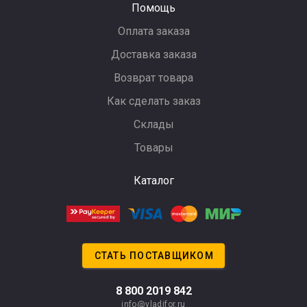
Помощь
Оплата заказа
Доставка заказа
Возврат товара
Как сделать заказ
Склады
Товары
Каталог
СТАТЬ ПОСТАВЩИКОМ
8 800 2019 842
info@vladifor.ru