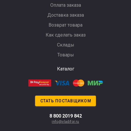
Оплата заказа
Доставка заказа
Возврат товара
Как сделать заказ
Склады
Товары
Каталог
СТАТЬ ПОСТАВЩИКОМ
8 800 2019 842
info@vladifor.ru