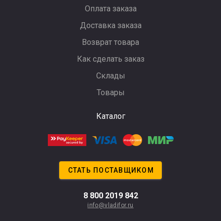
Оплата заказа
Доставка заказа
Возврат товара
Как сделать заказ
Склады
Товары
Каталог
СТАТЬ ПОСТАВЩИКОМ
8 800 2019 842
info@vladifor.ru