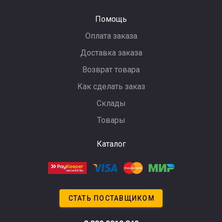
Помощь
Оплата заказа
Доставка заказа
Возврат товара
Как сделать заказ
Склады
Товары
Каталог
СТАТЬ ПОСТАВЩИКОМ