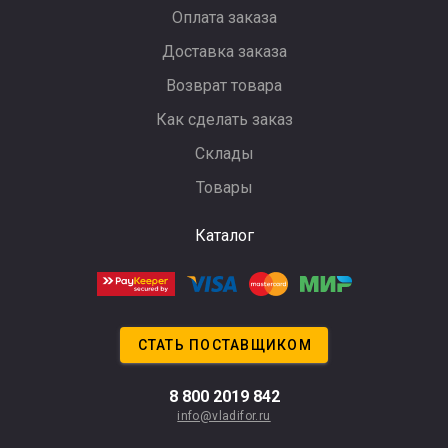
Оплата заказа
Доставка заказа
Возврат товара
Как сделать заказ
Склады
Товары
Каталог
СТАТЬ ПОСТАВЩИКОМ
8 800 2019 842
info@vladifor.ru