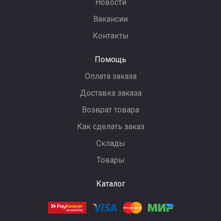
Новости
Вакансии
Контакты
Помощь
Оплата заказа
Доставка заказа
Возврат товара
Как сделать заказ
Склады
Товары
Каталог