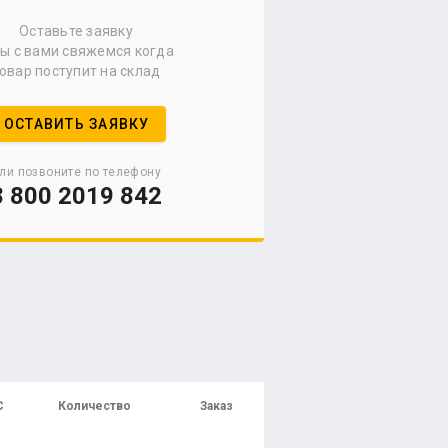
Оставьте заявку
мы с вами свяжемся когда
овар поступит на склад
ОСТАВИТЬ ЗАЯВКУ
ли позвоните по телефону
8 800 2019 842
С
Количество
Заказ