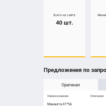
Всего на сайте
Мини
40 шт.
Предложения по запр
Оригинал
Наименование
Описание
Манжета 41*56