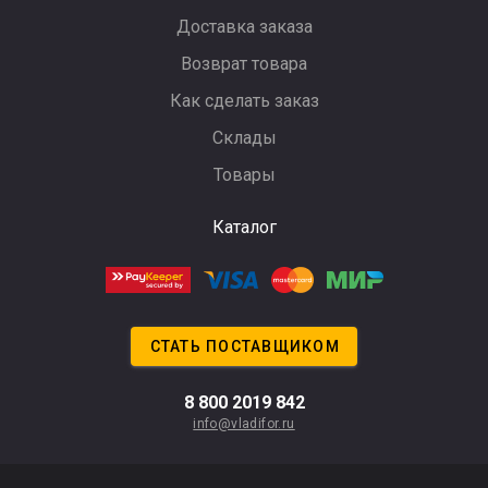
Доставка заказа
Возврат товара
Как сделать заказ
Склады
Товары
Каталог
СТАТЬ ПОСТАВЩИКОМ
8 800 2019 842
info@vladifor.ru