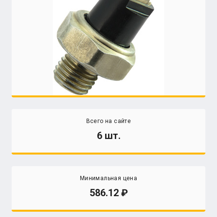
Всего на сайте
6 шт.
Минимальная цена
586.12