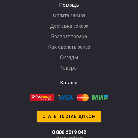
Помощь
Оплата заказа
Доставка заказа
Возврат товара
Как сделать заказ
Склады
Товары
Каталог
СТАТЬ ПОСТАВЩИКОМ
8 800 2019 842