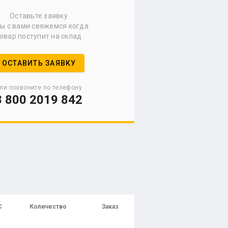
Оставьте заявку
мы с вами свяжемся когда
овар поступит на склад
ОСТАВИТЬ ЗАЯВКУ
ли позвоните по телефону
8 800 2019 842
С
Количество
Заказ