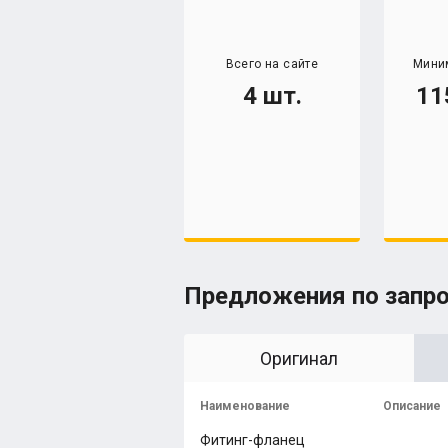
Всего на сайте
Мини
4 шт.
11
Предложения по запр
Оригинал
Наименование
Описание
Фитинг-фланец