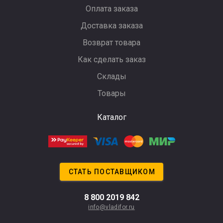
Оплата заказа
Доставка заказа
Возврат товара
Как сделать заказ
Склады
Товары
Каталог
СТАТЬ ПОСТАВЩИКОМ
8 800 2019 842
info@vladifor.ru