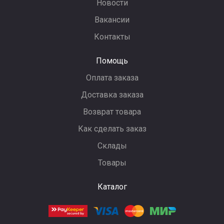
Новости
Вакансии
Контакты
Помощь
Оплата заказа
Доставка заказа
Возврат товара
Как сделать заказ
Склады
Товары
Каталог