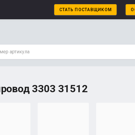
СТАТЬ ПОСТАВЩИКОМ
О
провод 3303 31512