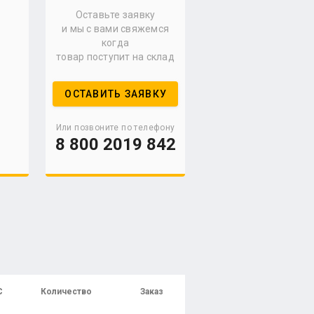
Оставьте заявку
и мы с вами свяжемся
когда
товар поступит на склад
ОСТАВИТЬ ЗАЯВКУ
Или позвоните по телефону
8 800 2019 842
С
Количество
Заказ