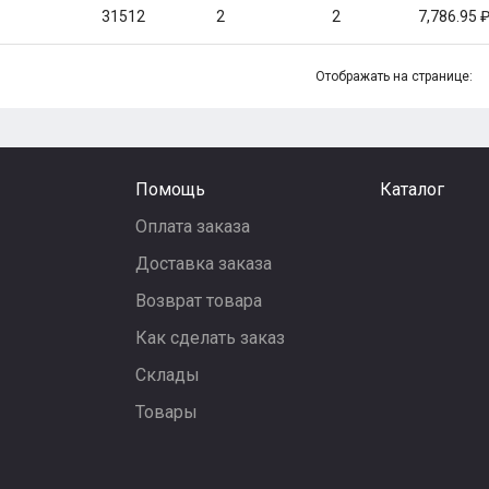
31512
2
2
7,786.95
Отображать на странице:
Помощь
Каталог
Оплата заказа
Доставка заказа
Возврат товара
Как сделать заказ
Склады
Товары