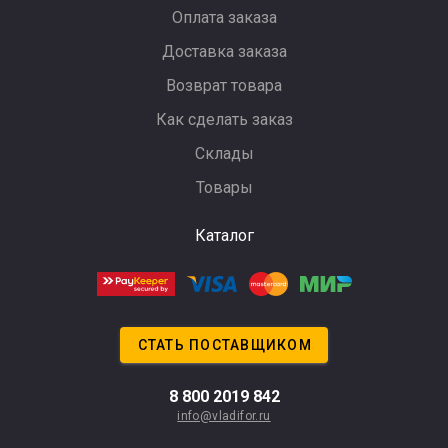
Оплата заказа
Доставка заказа
Возврат товара
Как сделать заказ
Склады
Товары
Каталог
СТАТЬ ПОСТАВЩИКОМ
8 800 2019 842
info@vladifor.ru