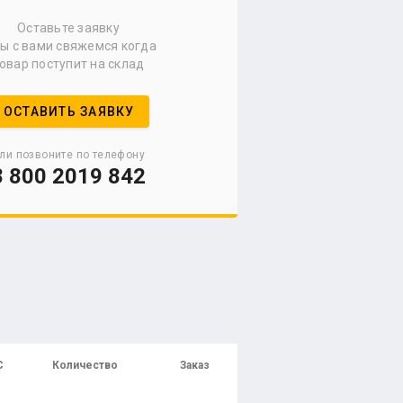
Оставьте заявку
мы с вами свяжемся когда
овар поступит на склад
ОСТАВИТЬ ЗАЯВКУ
ли позвоните по телефону
8 800 2019 842
С
Количество
Заказ