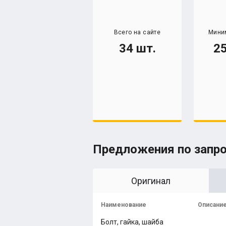
Всего на сайте
Мини
34 шт.
25
Предложения по запр
Оригинал
Наименование
Описани
Болт, гайка, шайба