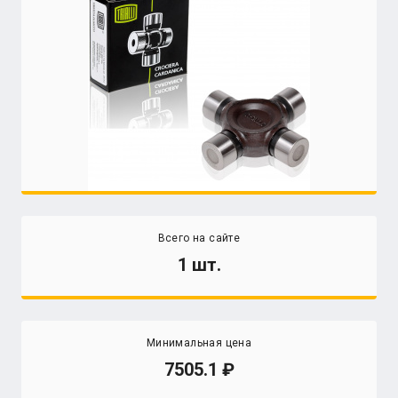
Всего на сайте
1 шт.
Минимальная цена
7505.1