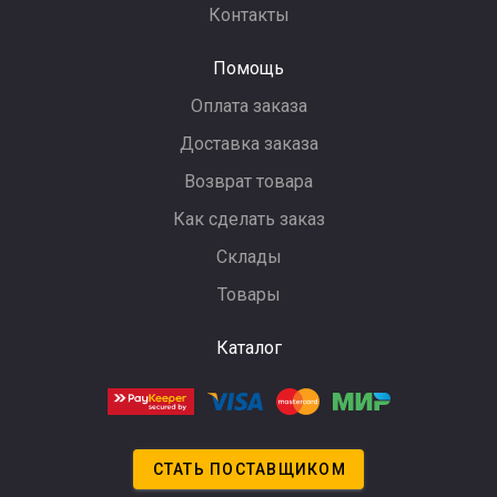
Контакты
Помощь
Оплата заказа
Доставка заказа
Возврат товара
Как сделать заказ
Склады
Товары
Каталог
СТАТЬ ПОСТАВЩИКОМ