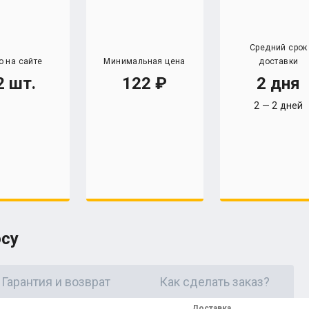
Средний срок
о на сайте
Минимальная цена
доставки
2 шт.
122
2 дня
2 — 2 дней
осу
Гарантия и возврат
Как сделать заказ?
Доставка,