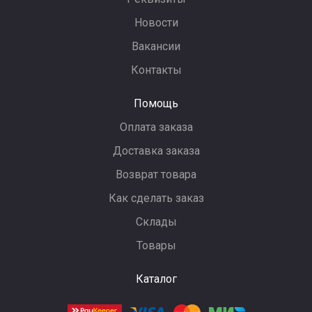
Новости
Вакансии
Контакты
Помощь
Оплата заказа
Доставка заказа
Возврат товара
Как сделать заказ
Склады
Товары
Каталог