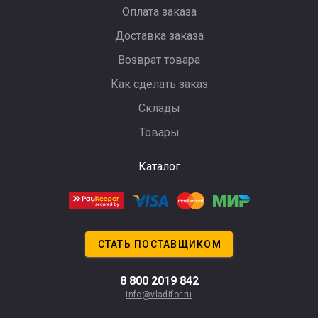
Оплата заказа
Доставка заказа
Возврат товара
Как сделать заказ
Склады
Товары
Каталог
СТАТЬ ПОСТАВЩИКОМ
8 800 2019 842
info@vladifor.ru