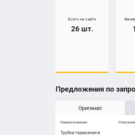
Всего на сайте
Мини
26 шт.
Предложения по запр
Оригинал
Наименование
Описани
Трубка тормозная в