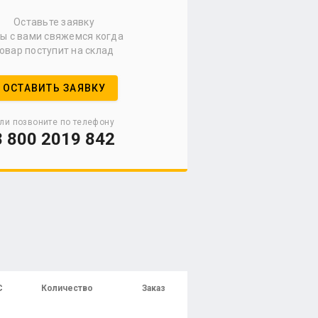
Оставьте заявку
мы с вами свяжемся когда
овар поступит на склад
ОСТАВИТЬ ЗАЯВКУ
ли позвоните по телефону
8 800 2019 842
С
Количество
Заказ