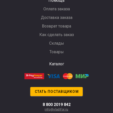
Помощь
Оплата заказа
Доставка заказа
Возврат товара
Как сделать заказ
Склады
Товары
Каталог
СТАТЬ ПОСТАВЩИКОМ
8 800 2019 842
info@vladifor.ru