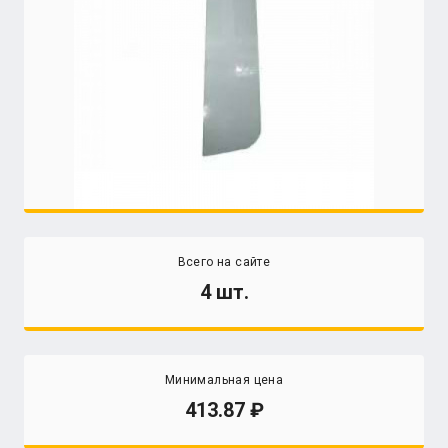
Всего на сайте
4 шт.
Минимальная цена
413.87