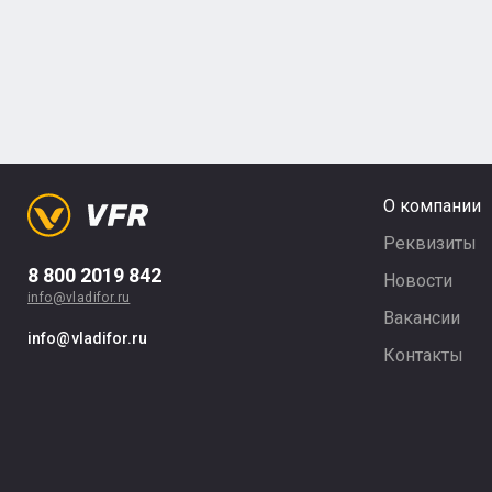
О компании
Реквизиты
8 800 2019 842
Новости
info@vladifor.ru
Вакансии
info@vladifor.ru
Контакты