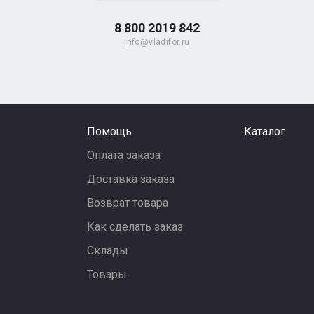
8 800 2019 842
info@vladifor.ru
Помощь
Каталог
Оплата заказа
Доставка заказа
Возврат товара
Как сделать заказ
Склады
Товары