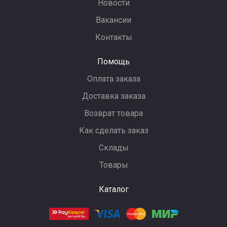
Новости
Вакансии
Контакты
Помощь
Оплата заказа
Доставка заказа
Возврат товара
Как сделать заказ
Склады
Товары
Каталог