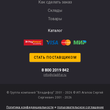
Как сделать заказ
Склады
Товары
Каталог
СТАТЬ ПОСТАВЩИКОМ
8 800 2019 842
info@vladifor.ru
© Группа компаний “Владифор“ 2001 - 2026
© ИП Агапов Сергей
Сергеевич 2001 - 2026
Политика конфиденциальности
и
пользовательское соглашение