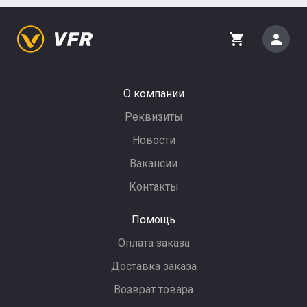
person
shopping_cart
О компании
Реквизиты
Новости
Вакансии
Контакты
Помощь
Оплата заказа
Доставка заказа
Возврат товара