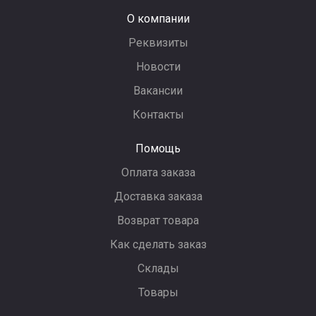
О компании
Реквизиты
Новости
Вакансии
Контакты
Помощь
Оплата заказа
Доставка заказа
Возврат товара
Как сделать заказ
Склады
Товары