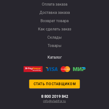
Оплата заказа
Доставка заказа
Возврат товара
Как сделать заказ
Склады
Товары
Каталог
СТАТЬ ПОСТАВЩИКОМ
8 800 2019 842
info@vladifor.ru