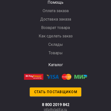
Помощь
Оплата заказа
Доставка заказа
Возврат товара
Как сделать заказ
Склады
Товары
Каталог
СТАТЬ ПОСТАВЩИКОМ
8 800 2019 842
info@vladifor.ru