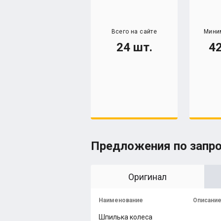
Всего на сайте
Мини
24 шт.
42
Предложения по запр
Оригинал
Наименование
Описани
Шпилька колеса