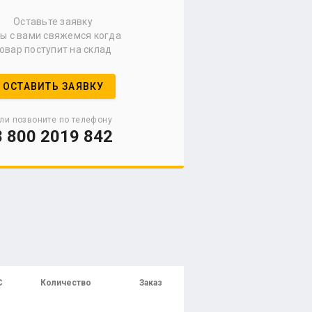
Оставьте заявку
мы с вами свяжемся когда
овар поступит на склад
ОСТАВИТЬ ЗАЯВКУ
ли позвоните по телефону
8 800 2019 842
С
Количество
Заказ