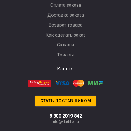
Оплата заказа
Доставка заказа
Возврат товара
Как сделать заказ
Склады
Товары
Каталог
СТАТЬ ПОСТАВЩИКОМ
8 800 2019 842
info@vladifor.ru