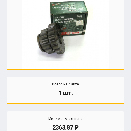
Всего на сайте
1 шт.
Минимальная цена
2363.87