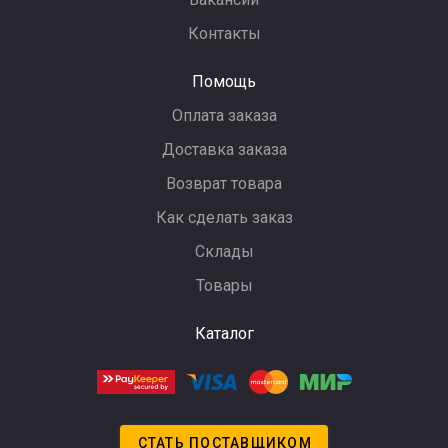
Контакты
Помощь
Оплата заказа
Доставка заказа
Возврат товара
Как сделать заказ
Склады
Товары
Каталог
СТАТЬ ПОСТАВЩИКОМ