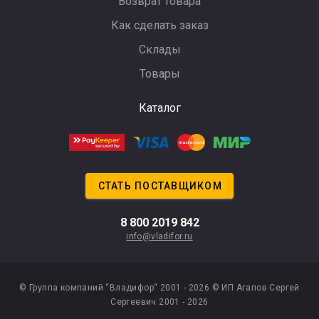
Возврат товара
Как сделать заказ
Склады
Товары
Каталог
СТАТЬ ПОСТАВЩИКОМ
8 800 2019 842
info@vladifor.ru
© Группа компаний “Владифор“ 2001 - 2026
© ИП Агапов Сергей
Сергеевич 2001 - 2026