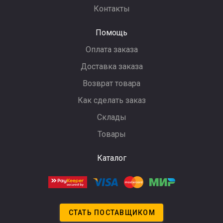
Контакты
Помощь
Оплата заказа
Доставка заказа
Возврат товара
Как сделать заказ
Склады
Товары
Каталог
СТАТЬ ПОСТАВЩИКОМ