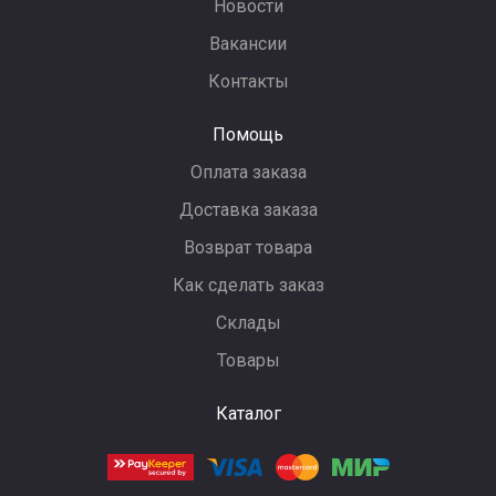
Новости
Вакансии
Контакты
Помощь
Оплата заказа
Доставка заказа
Возврат товара
Как сделать заказ
Склады
Товары
Каталог