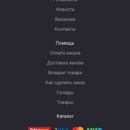
Новости
Вакансии
Контакты
Помощь
Оплата заказа
Доставка заказа
Возврат товара
Как сделать заказ
Склады
Товары
Каталог