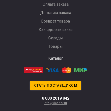
Оплата заказа
Доставка заказа
Возврат товара
Как сделать заказ
Склады
Товары
Каталог
СТАТЬ ПОСТАВЩИКОМ
8 800 2019 842
info@vladifor.ru