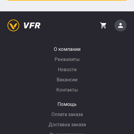
person
shopping_cart
О компании
Реквизиты
Новости
Вакансии
Контакты
Помощь
Оплата заказа
Доставка заказа