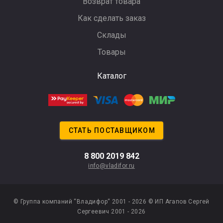
Возврат товара
Как сделать заказ
Склады
Товары
Каталог
СТАТЬ ПОСТАВЩИКОМ
8 800 2019 842
info@vladifor.ru
© Группа компаний “Владифор“ 2001 - 2026
© ИП Агапов Сергей
Сергеевич 2001 - 2026