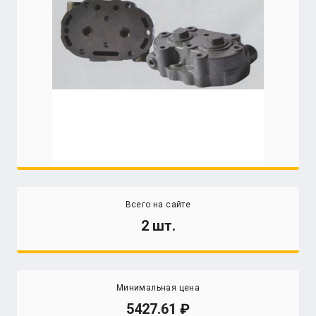
Всего на сайте
2 шт.
Минимальная цена
5427.61