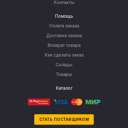
Контакты
Помощь
Оплата заказа
Доставка заказа
Возврат товара
Как сделать заказ
Склады
Товары
Каталог
СТАТЬ ПОСТАВЩИКОМ