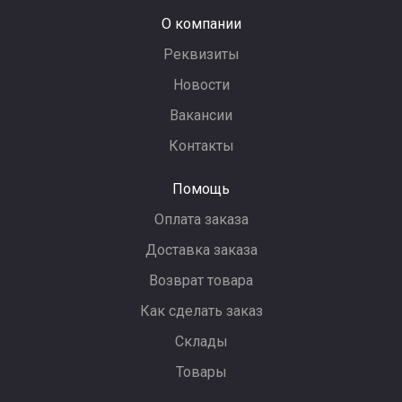
О компании
Реквизиты
Новости
Вакансии
Контакты
Помощь
Оплата заказа
Доставка заказа
Возврат товара
Как сделать заказ
Склады
Товары