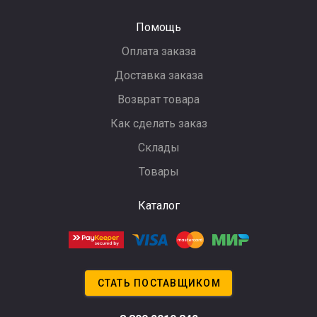
Помощь
Оплата заказа
Доставка заказа
Возврат товара
Как сделать заказ
Склады
Товары
Каталог
СТАТЬ ПОСТАВЩИКОМ