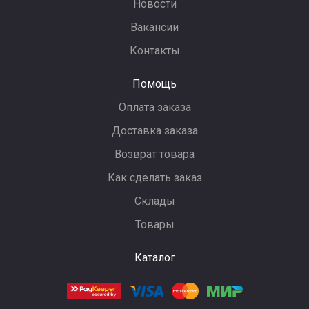
Новости
Вакансии
Контакты
Помощь
Оплата заказа
Доставка заказа
Возврат товара
Как сделать заказ
Склады
Товары
Каталог