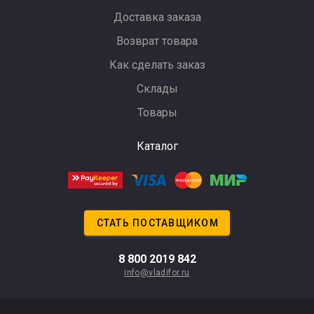
Доставка заказа
Возврат товара
Как сделать заказ
Склады
Товары
Каталог
СТАТЬ ПОСТАВЩИКОМ
8 800 2019 842
info@vladifor.ru